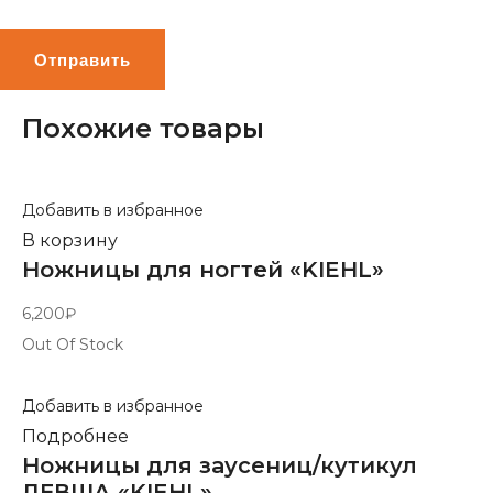
Похожие товары
Добавить в избранное
В корзину
Ножницы для ногтей «KIEHL»
6,200
₽
Out Of Stock
Добавить в избранное
Подробнее
Ножницы для заусениц/кутикул
ЛЕВША «KIEHL»