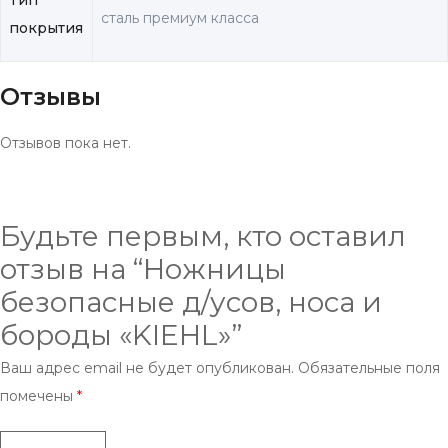
сталь премиум класса
покрытия
Отзывы
Отзывов пока нет.
Будьте первым, кто оставил
отзыв на “Ножницы
безопасные д/усов, носа и
бороды «KIEHL»”
Ваш адрес email не будет опубликован.
Обязательные поля
помечены
*