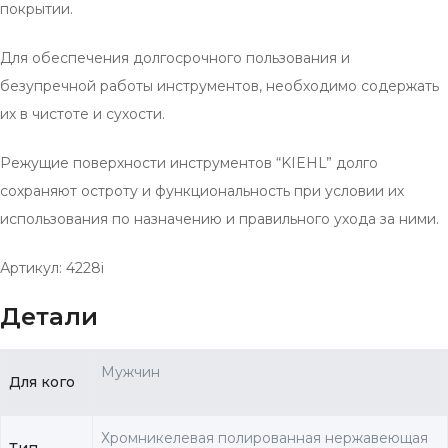
покрытии.
Для обеспечения долгосрочного пользования и
безупречной работы инструментов, необходимо содержать
их в чистоте и сухости.
Режущие поверхности инструментов “KIEHL” долго
сохраняют остроту и функциональность при условии их
использования по назначению и правильного ухода за ними.
Артикул: 4228i
Детали
Мужчин
Для кого
Хромникелевая полированная нержавеющая
Тип