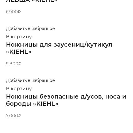
6,900
₽
Добавить в избранное
В корзину
Ножницы для заусениц/кутикул
«KIEHL»
9,800
₽
Добавить в избранное
В корзину
Ножницы безопасные д/усов, носа и
бороды «KIEHL»
7,000
₽