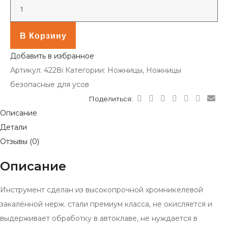
В Корзину
Добавить в избранное
Артикул:
4228i
Категории:
Ножницы
,
Ножницы
безопасные для усов
Поделиться:
Описание
Детали
Отзывы (0)
Описание
Инструмент сделан из высокопрочной хромникелевой
закалённой нерж. стали премиум класса, не окисляется и
выдерживает обработку в автоклаве, не нуждается в