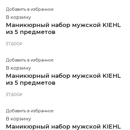
Добавить в избранное
В корзину
Маникюрный набор мужской KIEHL
из 5 предметов
37,600
₽
Добавить в избранное
В корзину
Маникюрный набор мужской KIEHL
из 5 предметов
37,600
₽
Добавить в избранное
В корзину
Маникюрный набор мужской KIEHL