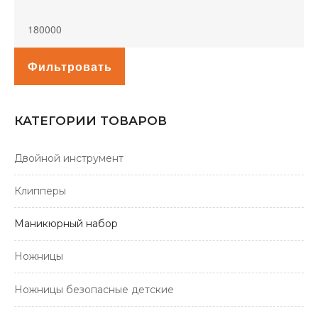
Фильтровать
КАТЕГОРИИ ТОВАРОВ
Двойной инструмент
Клипперы
Маникюрный набор
Ножницы
Ножницы безопасные детские