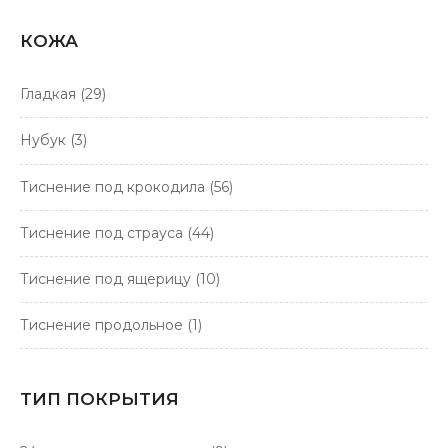
КОЖА
Гладкая
(29)
Нубук
(3)
Тиснение под крокодила
(56)
Тиснение под страуса
(44)
Тиснение под ящерицу
(10)
Тиснение продольное
(1)
ТИП ПОКРЫТИЯ