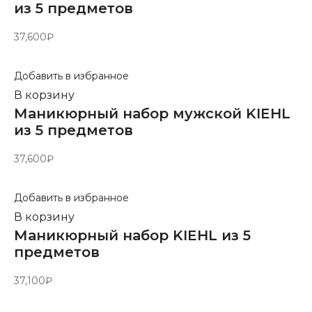
из 5 предметов
37,600
₽
Добавить в избранное
В корзину
Маникюрный набор мужской KIEHL
из 5 предметов
37,600
₽
Добавить в избранное
В корзину
Маникюрный набор KIEHL из 5
предметов
37,100
₽