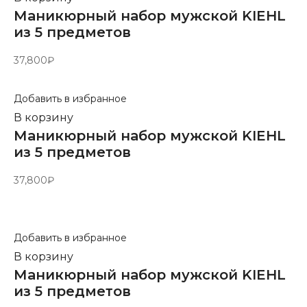
Маникюрный набор мужской KIEHL
из 5 предметов
37,800
₽
Добавить в избранное
В корзину
Маникюрный набор мужской KIEHL
из 5 предметов
37,800
₽
Добавить в избранное
В корзину
Маникюрный набор мужской KIEHL
из 5 предметов