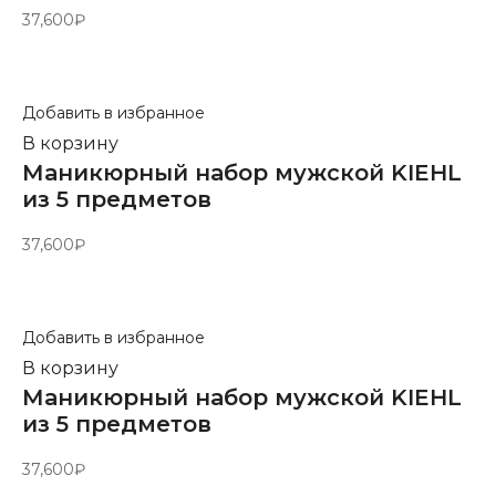
37,600
₽
Добавить в избранное
В корзину
Маникюрный набор мужской KIEHL
из 5 предметов
37,600
₽
Добавить в избранное
В корзину
Маникюрный набор мужской KIEHL
из 5 предметов
37,600
₽