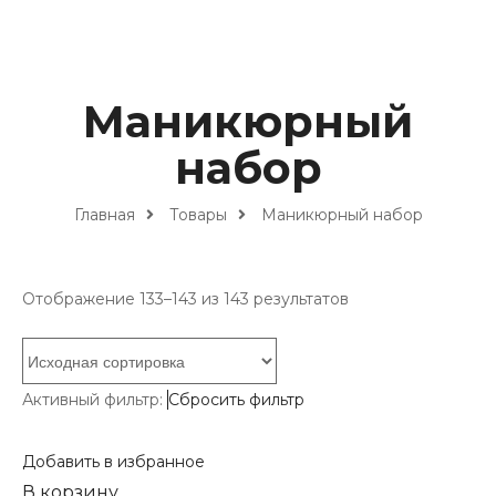
Маникюрный
набор
Главная
Товары
Маникюрный набор
Отображение 133–143 из 143 результатов
Активный фильтр:
Сбросить фильтр
Добавить в избранное
В корзину