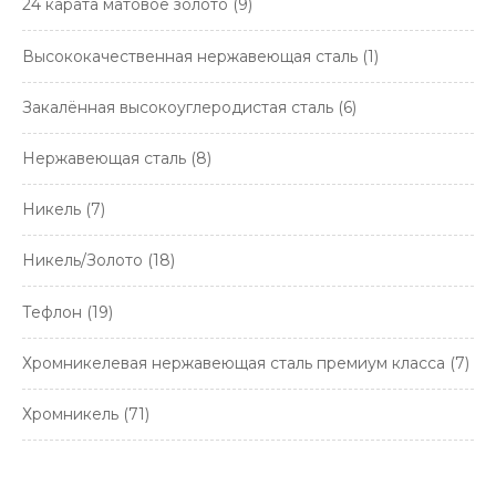
24 карата матовое золото
(9)
Высококачественная нержавеющая сталь
(1)
Закалённая высокоуглеродистая сталь
(6)
Нержавеющая сталь
(8)
Никель
(7)
Никель/Золото
(18)
Тефлон
(19)
Хромникелевая нержавеющая сталь премиум класса
(7)
Хромникель
(71)