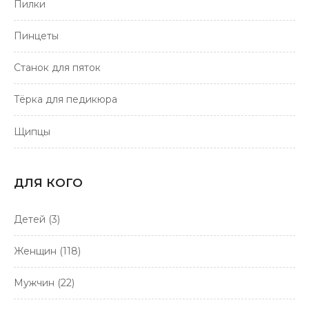
Пилки
Пинцеты
Станок для пяток
Тёрка для педикюра
Щипцы
ДЛЯ КОГО
Детей
(3)
Женщин
(118)
Мужчин
(22)