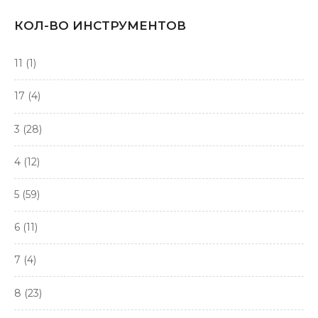
КОЛ-ВО ИНСТРУМЕНТОВ
11
(1)
17
(4)
3
(28)
4
(12)
5
(59)
6
(11)
7
(4)
8
(23)