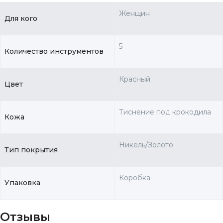
Женщин
Для кого
5
Количество инструментов
Красный
Цвет
Тиснение под крокодила
Кожа
Никель/Золото
Тип покрытия
Коробка
Упаковка
Отзывы