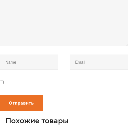
Похожие товары