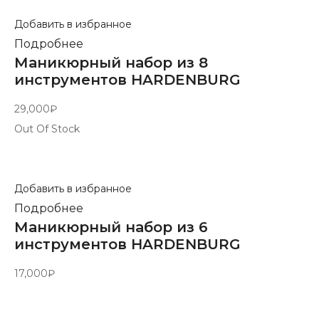
Добавить в избранное
Подробнее
Маникюрный набор из 8
инструментов HARDENBURG
29,000
₽
Out Of Stock
Добавить в избранное
Подробнее
Маникюрный набор из 6
инструментов HARDENBURG
17,000
₽