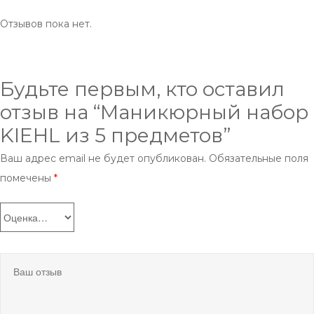
Отзывов пока нет.
Будьте первым, кто оставил
отзыв на “Маникюрный набор
KIEHL из 5 предметов”
Ваш адрес email не будет опубликован.
Обязательные поля
помечены
*