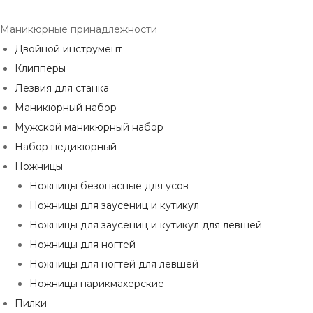
Маникюрные принадлежности
Двойной инструмент
Клипперы
Лезвия для станка
Маникюрный набор
Мужской маникюрный набор
Набор педикюрный
Ножницы
Ножницы безопасные для усов
Ножницы для заусениц и кутикул
Ножницы для заусениц и кутикул для левшей
Ножницы для ногтей
Ножницы для ногтей для левшей
Ножницы парикмахерские
Пилки