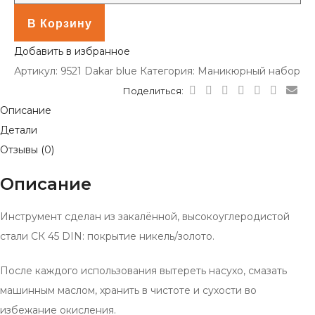
В Корзину
Добавить в избранное
Артикул:
9521 Dakar blue
Категория:
Маникюрный набор
Поделиться:
Описание
Детали
Отзывы (0)
Описание
Инструмент сделан из закалённой, высокоуглеродистой
стали СК 45 DIN: покрытие никель/золото.
После каждого использования вытереть насухо, смазать
машинным маслом, хранить в чистоте и сухости во
избежание окисления.