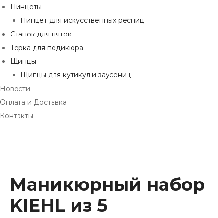
Пинцеты
Пинцет для искусственных ресниц
Станок для пяток
Тёрка для педикюра
Щипцы
Щипцы для кутикул и заусениц
Новости
Оплата и Доставка
Контакты
Маникюрный набор
KIEHL из 5