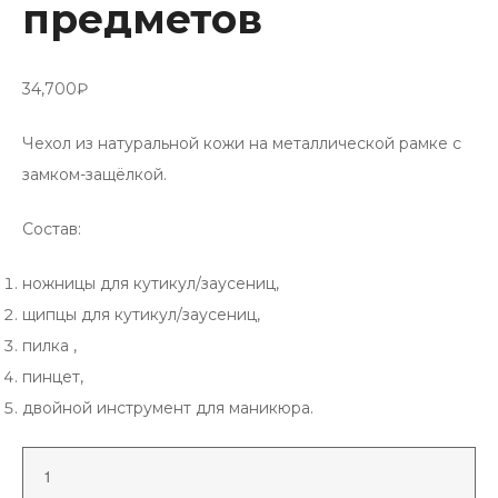
предметов
34,700
₽
Чехол из натуральной кожи на металлической рамке с
замком-защёлкой.
Состав:
ножницы для кутикул/заусениц,
щипцы для кутикул/заусениц,
пилка ,
пинцет,
двойной инструмент для маникюра.