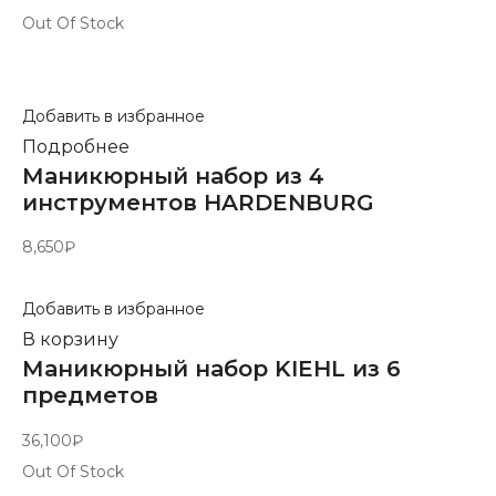
Out Of Stock
Добавить в избранное
Подробнее
Маникюрный набор из 4
инструментов HARDENBURG
8,650
₽
Добавить в избранное
В корзину
Маникюрный набор KIEHL из 6
предметов
36,100
₽
Out Of Stock